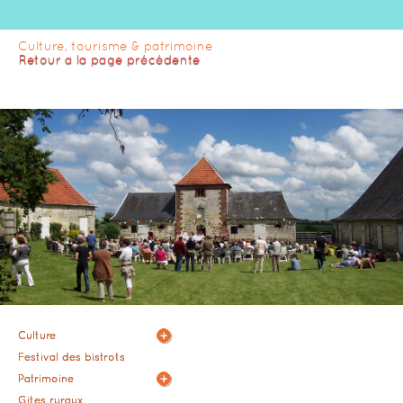
Culture, tourisme & patrimoine
Culture
Festival des bistrots
Patrimoine
Gites ruraux