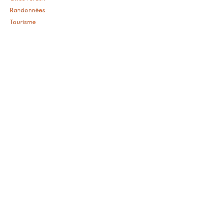
Randonnées
Tourisme